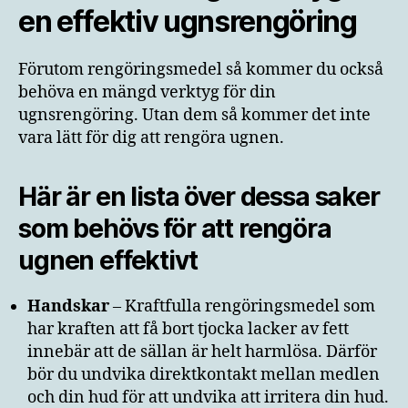
en effektiv ugnsrengöring
Förutom rengöringsmedel så kommer du också
behöva en mängd verktyg för din
ugnsrengöring. Utan dem så kommer det inte
vara lätt för dig att rengöra ugnen.
Här är en lista över dessa saker
som behövs för att rengöra
ugnen effektivt
Handskar
– Kraftfulla rengöringsmedel som
har kraften att få bort tjocka lacker av fett
innebär att de sällan är helt harmlösa. Därför
bör du undvika direktkontakt mellan medlen
och din hud för att undvika att irritera din hud.