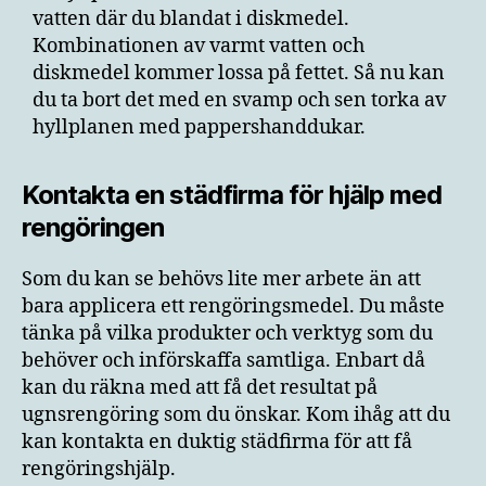
vatten där du blandat i diskmedel.
Kombinationen av varmt vatten och
diskmedel kommer lossa på fettet. Så nu kan
du ta bort det med en svamp och sen torka av
hyllplanen med pappershanddukar.
Kontakta en städfirma för hjälp med
rengöringen
Som du kan se behövs lite mer arbete än att
bara applicera ett rengöringsmedel. Du måste
tänka på vilka produkter och verktyg som du
behöver och införskaffa samtliga. Enbart då
kan du räkna med att få det resultat på
ugnsrengöring som du önskar. Kom ihåg att du
kan kontakta en duktig städfirma för att få
rengöringshjälp.